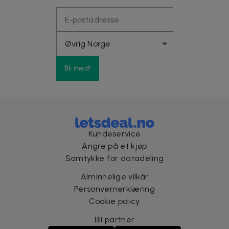
Bli med!
Kundeservice
Angre på et kjøp
Samtykke for datadeling
Alminnelige vilkår
Personvernerklæring
Cookie policy
Bli partner