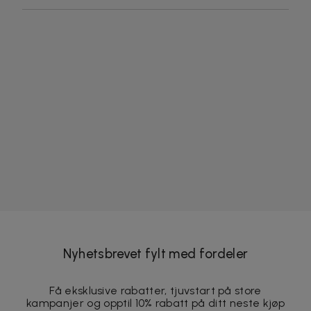
Nyhetsbrevet fylt med fordeler
Få eksklusive rabatter, tjuvstart på store
kampanjer og opptil 10% rabatt på ditt neste kjøp