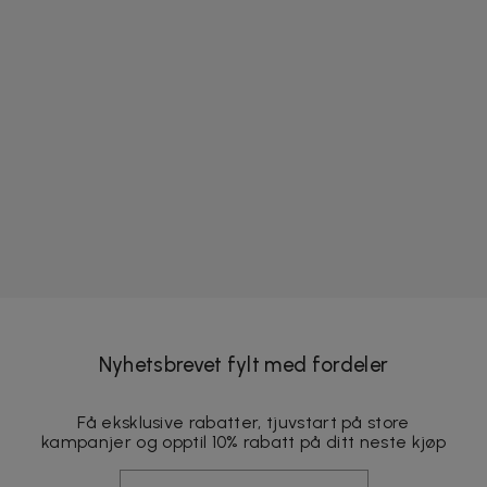
Nyhetsbrevet fylt med fordeler
Få eksklusive rabatter, tjuvstart på store
kampanjer og opptil 10% rabatt på ditt neste kjøp