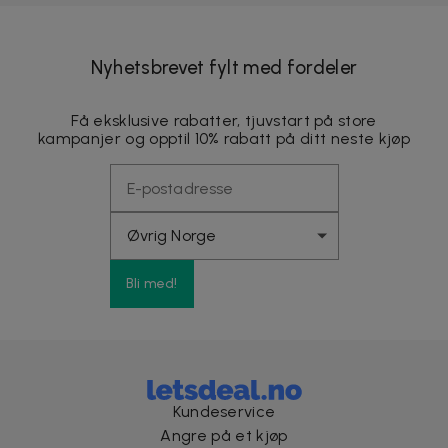
Nyhetsbrevet fylt med fordeler
Få eksklusive rabatter, tjuvstart på store
kampanjer og opptil 10% rabatt på ditt neste kjøp
Bli med!
Kundeservice
Angre på et kjøp