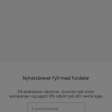
Nyhetsbrevet fylt med fordeler
Få eksklusive rabatter, tjuvstart på store
kampanjer og opptil 10% rabatt på ditt neste kjøp