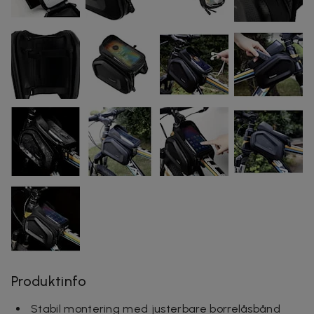
Produktinfo
Stabil montering med justerbare borrelåsbånd