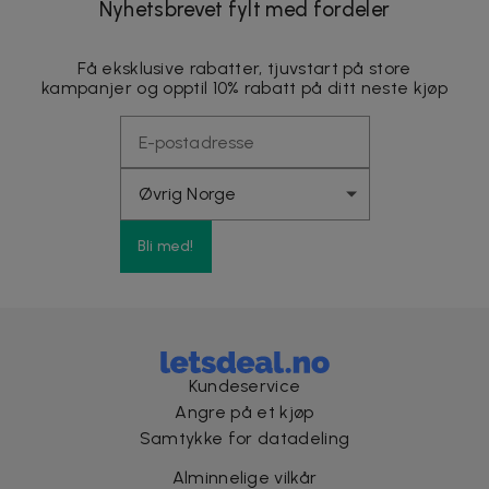
Nyhetsbrevet fylt med fordeler
Få eksklusive rabatter, tjuvstart på store
kampanjer og opptil 10% rabatt på ditt neste kjøp
Bli med!
Kundeservice
Angre på et kjøp
Samtykke for datadeling
Alminnelige vilkår