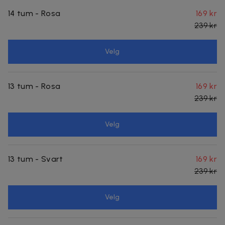
14 tum - Rosa
169 kr
239 kr
Velg
13 tum - Rosa
169 kr
239 kr
Velg
13 tum - Svart
169 kr
239 kr
Velg