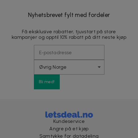
Nyhetsbrevet fylt med fordeler
Få eksklusive rabatter, tjuvstart på store
kampanjer og opptil 10% rabatt på ditt neste kjøp
Bli med!
Kundeservice
Angre på et kjøp
Samtykke for datadeling