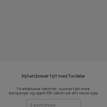
Nyhetsbrevet fylt med fordeler
Få eksklusive rabatter, tjuvstart på store
kampanjer og opptil 10% rabatt på ditt neste kjøp