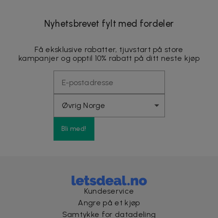
Nyhetsbrevet fylt med fordeler
Få eksklusive rabatter, tjuvstart på store
kampanjer og opptil 10% rabatt på ditt neste kjøp
Bli med!
Kundeservice
Angre på et kjøp
Samtykke for datadeling