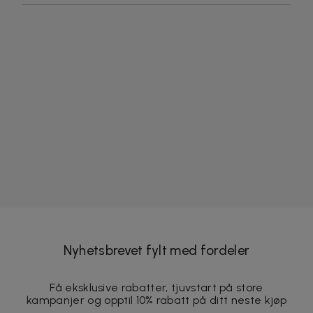
Nyhetsbrevet fylt med fordeler
Få eksklusive rabatter, tjuvstart på store
kampanjer og opptil 10% rabatt på ditt neste kjøp