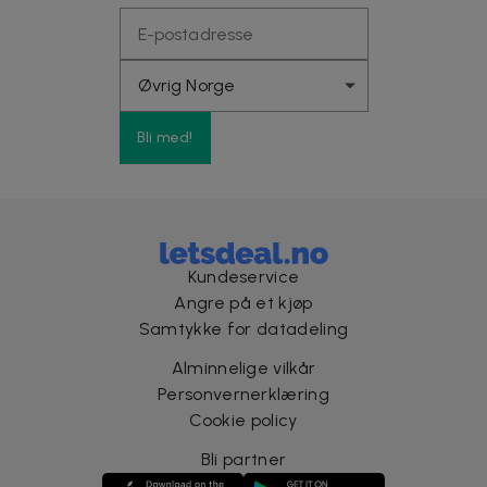
Bli med!
Kundeservice
Angre på et kjøp
Samtykke for datadeling
Alminnelige vilkår
Personvernerklæring
Cookie policy
Bli partner