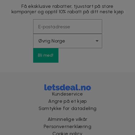
Få eksklusive rabatter, tjuvstart på store
kampanjer og opptil 10% rabatt på ditt neste kjøp
Bli med!
Kundeservice
Angre på et kjøp
Samtykke for datadeling
Alminnelige vilkår
Personvernerklæring
Cookie policy