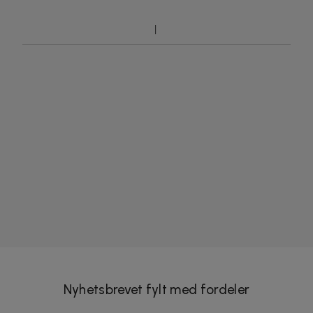
Nyhetsbrevet fylt med fordeler