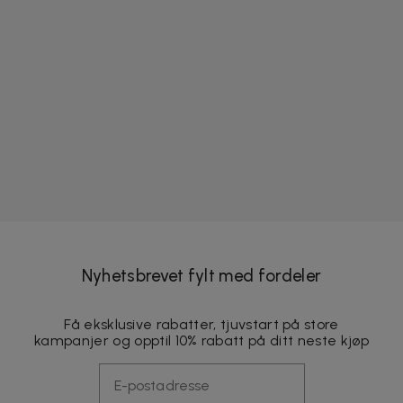
Nyhetsbrevet fylt med fordeler
Få eksklusive rabatter, tjuvstart på store
kampanjer og opptil 10% rabatt på ditt neste kjøp