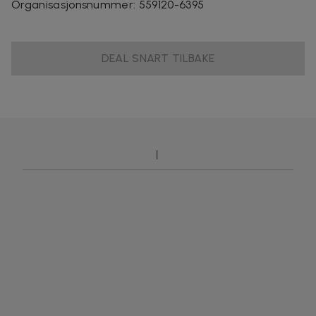
Organisasjonsnummer
:
559120-6395
DEAL SNART TILBAKE