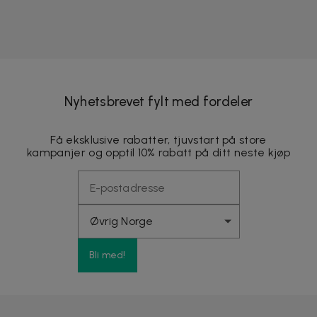
Nyhetsbrevet fylt med fordeler
Få eksklusive rabatter, tjuvstart på store
kampanjer og opptil 10% rabatt på ditt neste kjøp
Bli med!