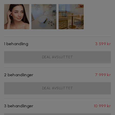
1 behandling
3 599 kr
DEAL AVSLUTTET
2 behandlinger
7 999 kr
DEAL AVSLUTTET
3 behandlinger
10 999 kr