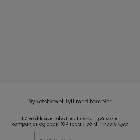
Nyhetsbrevet fylt med fordeler
Få eksklusive rabatter, tjuvstart på store
kampanjer og opptil 10% rabatt på ditt neste kjøp