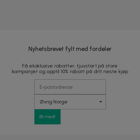
Nyhetsbrevet fylt med fordeler
Få eksklusive rabatter, tjuvstart på store
kampanjer og opptil 10% rabatt på ditt neste kjøp
Bli med!