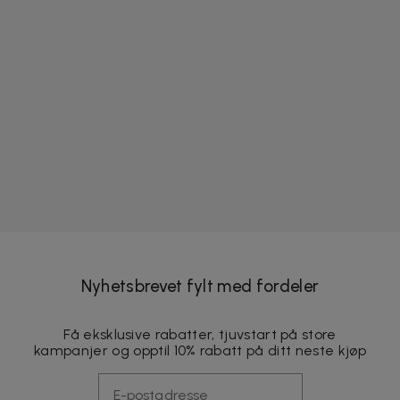
Nyhetsbrevet fylt med fordeler
Få eksklusive rabatter, tjuvstart på store
kampanjer og opptil 10% rabatt på ditt neste kjøp