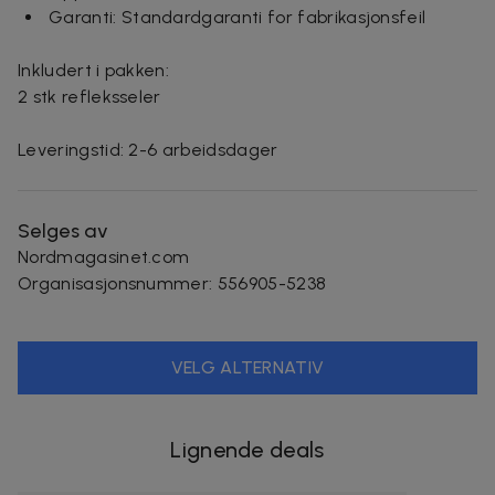
Garanti: Standardgaranti for fabrikasjonsfeil
Inkludert i pakken:
2 stk refleksseler
Leveringstid: 2-6 arbeidsdager
Selges av
Nordmagasinet.com
Organisasjonsnummer
:
556905-5238
VELG ALTERNATIV
Lignende deals