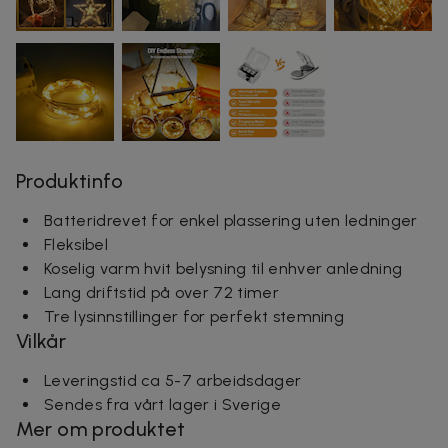
Produktinfo
Batteridrevet for enkel plassering uten ledninger
Fleksibel
Koselig varm hvit belysning til enhver anledning
Lang driftstid på over 72 timer
Tre lysinnstillinger for perfekt stemning
Vilkår
Leveringstid ca 5-7 arbeidsdager
Sendes fra vårt lager i Sverige
Mer om produktet