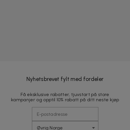
Nyhetsbrevet fylt med fordeler
Få eksklusive rabatter, tjuvstart på store
kampanjer og opptil 10% rabatt på ditt neste kjøp