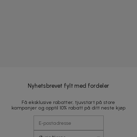
Nyhetsbrevet fylt med fordeler
Få eksklusive rabatter, tjuvstart på store
kampanjer og opptil 10% rabatt på ditt neste kjøp