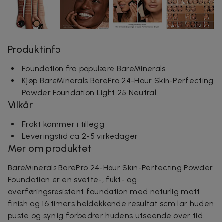
Produktinfo
Foundation fra populære BareMinerals
Kjøp BareMinerals BarePro 24-Hour Skin-Perfecting
Powder Foundation Light 25 Neutral
Vilkår
Frakt kommer i tillegg
Leveringstid ca 2-5 virkedager
Mer om produktet
BareMinerals BarePro 24-Hour Skin-Perfecting Powder
Foundation er en svette-, fukt- og
overføringsresistent foundation med naturlig matt
finish og 16 timers heldekkende resultat som lar huden
puste og synlig forbedrer hudens utseende over tid.