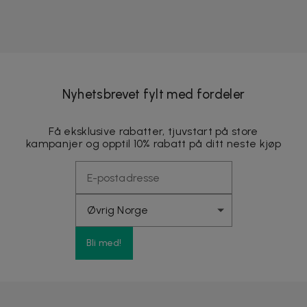
Nyhetsbrevet fylt med fordeler
Få eksklusive rabatter, tjuvstart på store
kampanjer og opptil 10% rabatt på ditt neste kjøp
Bli med!