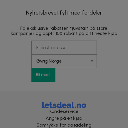
Nyhetsbrevet fylt med fordeler
Få eksklusive rabatter, tjuvstart på store
kampanjer og opptil 10% rabatt på ditt neste kjøp
Bli med!
Kundeservice
Angre på et kjøp
Samtykke for datadeling