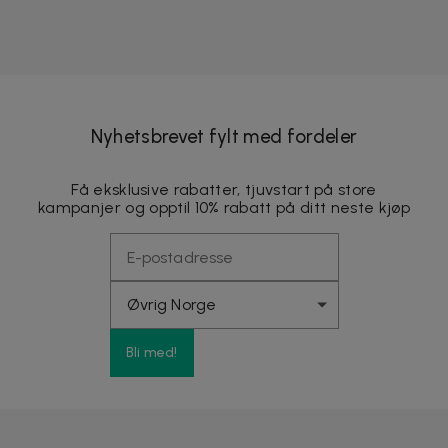
Nyhetsbrevet fylt med fordeler
Få eksklusive rabatter, tjuvstart på store
kampanjer og opptil 10% rabatt på ditt neste kjøp
Bli med!