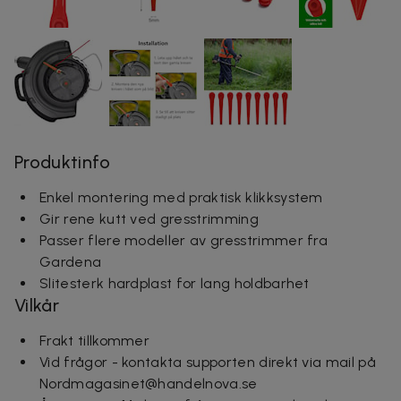
Produktinfo
Enkel montering med praktisk klikksystem
Gir rene kutt ved gresstrimming
Passer flere modeller av gresstrimmer fra
Gardena
Slitesterk hardplast for lang holdbarhet
Vilkår
Frakt tillkommer
Vid frågor - kontakta supporten direkt via mail på
Nordmagasinet@handelnova.se