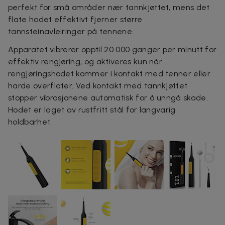
perfekt for små områder nær tannkjøttet, mens det
flate hodet effektivt fjerner større
tannsteinavleiringer på tennene.
Apparatet vibrerer opptil 20 000 ganger per minutt for
effektiv rengjøring, og aktiveres kun når
rengjøringshodet kommer i kontakt med tenner eller
harde overflater. Ved kontakt med tannkjøttet
stopper vibrasjonene automatisk for å unngå skade.
Hodet er laget av rustfritt stål for langvarig
holdbarhet.