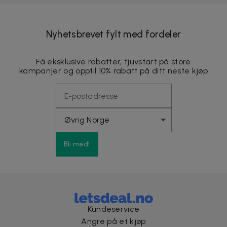
Nyhetsbrevet fylt med fordeler
Få eksklusive rabatter, tjuvstart på store
kampanjer og opptil 10% rabatt på ditt neste kjøp
Bli med!
Kundeservice
Angre på et kjøp