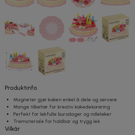
Produktinfo
Magneter gjør kaken enkel å dele og servere
Mange tilbehør for kreativ kakedekorering
Perfekt for lekfulle bursdager og rolleleker
Tremateriale for holdbar og trygg lek
Vilkår