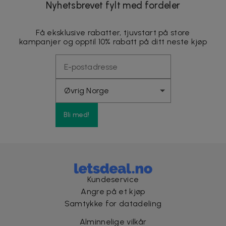
Nyhetsbrevet fylt med fordeler
Få eksklusive rabatter, tjuvstart på store
kampanjer og opptil 10% rabatt på ditt neste kjøp
Bli med!
Kundeservice
Angre på et kjøp
Samtykke for datadeling
Alminnelige vilkår