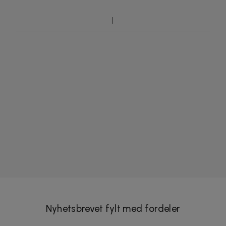
Nyhetsbrevet fylt med fordeler