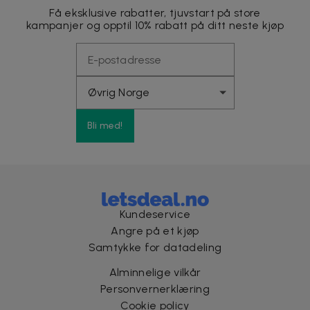
Få eksklusive rabatter, tjuvstart på store
kampanjer og opptil 10% rabatt på ditt neste kjøp
Bli med!
Kundeservice
Angre på et kjøp
Samtykke for datadeling
Alminnelige vilkår
Personvernerklæring
Cookie policy