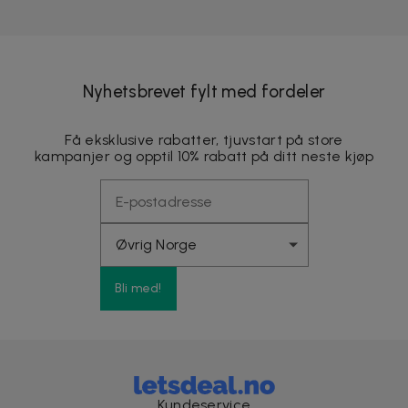
Nyhetsbrevet fylt med fordeler
Få eksklusive rabatter, tjuvstart på store
kampanjer og opptil 10% rabatt på ditt neste kjøp
Bli med!
Kundeservice