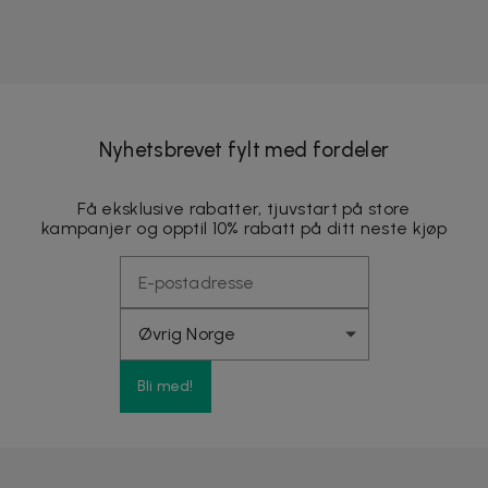
Nyhetsbrevet fylt med fordeler
Få eksklusive rabatter, tjuvstart på store
kampanjer og opptil 10% rabatt på ditt neste kjøp
Bli med!