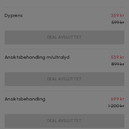
Dyprens
359 kr
599 kr
DEAL AVSLUTTET
Ansiktsbehandling m/ultralyd
539 kr
899 kr
DEAL AVSLUTTET
Ansiktsbehandling
699 kr
1 200 kr
DEAL AVSLUTTET