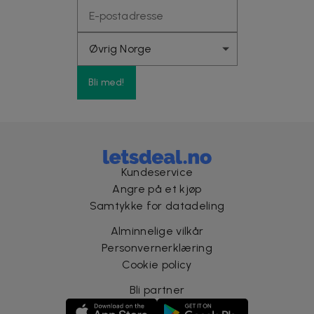
Bli med!
Kundeservice
Angre på et kjøp
Samtykke for datadeling
Alminnelige vilkår
Personvernerklæring
Cookie policy
Bli partner