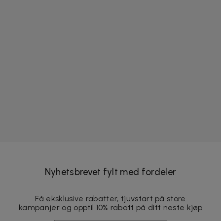
Nyhetsbrevet fylt med fordeler
Få eksklusive rabatter, tjuvstart på store
kampanjer og opptil 10% rabatt på ditt neste kjøp