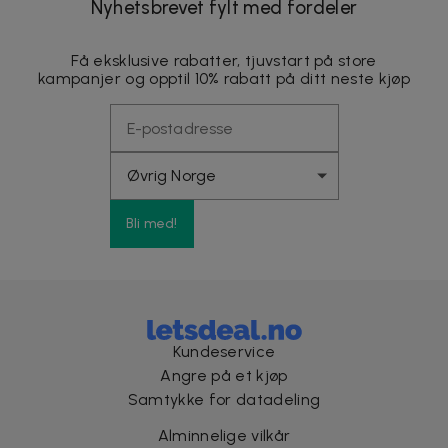
Nyhetsbrevet fylt med fordeler
Få eksklusive rabatter, tjuvstart på store
kampanjer og opptil 10% rabatt på ditt neste kjøp
Bli med!
Kundeservice
Angre på et kjøp
Samtykke for datadeling
Alminnelige vilkår