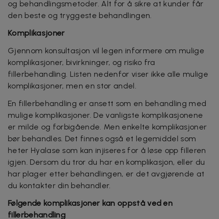
og behandlingsmetoder. Alt for å sikre at kunder får
den beste og tryggeste behandlingen.
Komplikasjoner
Gjennom konsultasjon vil legen informere om mulige
komplikasjoner, bivirkninger, og risiko fra
fillerbehandling. Listen nedenfor viser ikke alle mulige
komplikasjoner, men en stor andel.
En fillerbehandling er ansett som en behandling med
mulige komplikasjoner. De vanligste komplikasjonene
er milde og forbigående. Men enkelte komplikasjoner
bør behandles. Det finnes også et legemiddel som
heter Hyalase som kan injiseres for å løse opp filleren
igjen. Dersom du tror du har en komplikasjon, eller du
har plager etter behandlingen, er det avgjørende at
du kontakter din behandler.
Følgende komplikasjoner kan oppstå ved en
fillerbehandling