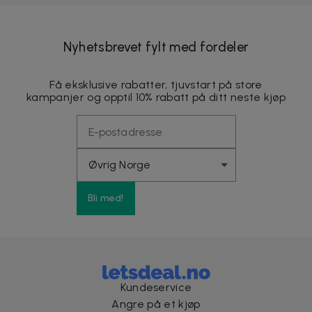
Nyhetsbrevet fylt med fordeler
Få eksklusive rabatter, tjuvstart på store
kampanjer og opptil 10% rabatt på ditt neste kjøp
Bli med!
Kundeservice
Angre på et kjøp