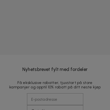
Nyhetsbrevet fylt med fordeler
Få eksklusive rabatter, tjuvstart på store
kampanjer og opptil 10% rabatt på ditt neste kjøp