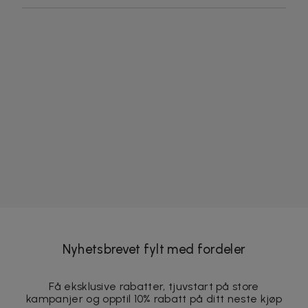
Nyhetsbrevet fylt med fordeler
Få eksklusive rabatter, tjuvstart på store
kampanjer og opptil 10% rabatt på ditt neste kjøp