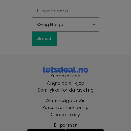
Bli med!
Kundeservice
Angre på et kjøp
Samtykke for datadeling
Alminnelige vilkår
Personvernerklæring
Cookie policy
Bli partner