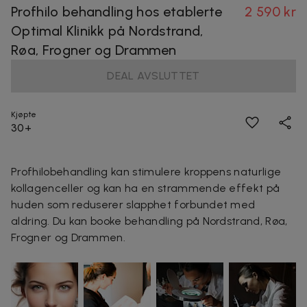
Profhilo behandling hos etablerte
2 590 kr
Optimal Klinikk på Nordstrand,
Røa, Frogner og Drammen
DEAL AVSLUTTET
Kjøpte
30+
Profhilobehandling kan stimulere kroppens naturlige
kollagenceller og kan ha en strammende effekt på
huden som reduserer slapphet forbundet med
aldring.
Du kan booke behandling på Nordstrand, Røa,
Frogner og Drammen.