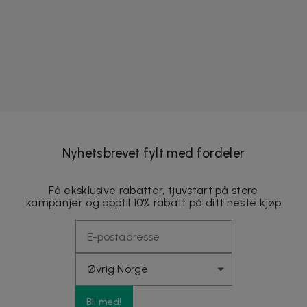
Nyhetsbrevet fylt med fordeler
Få eksklusive rabatter, tjuvstart på store
kampanjer og opptil 10% rabatt på ditt neste kjøp
Bli med!