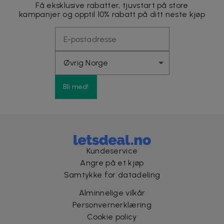
Få eksklusive rabatter, tjuvstart på store
kampanjer og opptil 10% rabatt på ditt neste kjøp
Bli med!
Kundeservice
Angre på et kjøp
Samtykke for datadeling
Alminnelige vilkår
Personvernerklæring
Cookie policy