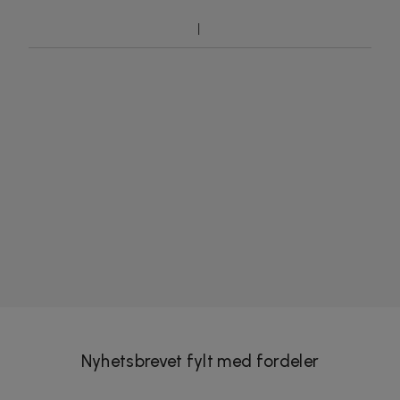
Nyhetsbrevet fylt med fordeler