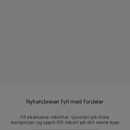
Nyhetsbrevet fylt med fordeler
Få eksklusive rabatter, tjuvstart på store
kampanjer og opptil 10% rabatt på ditt neste kjøp