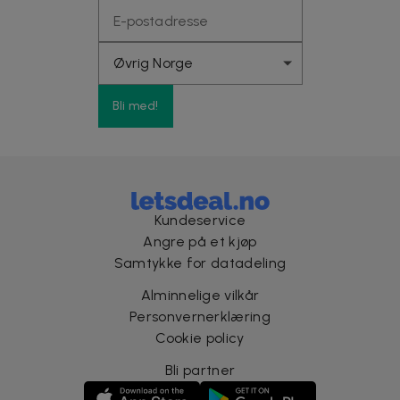
Bli med!
Kundeservice
Angre på et kjøp
Samtykke for datadeling
Alminnelige vilkår
Personvernerklæring
Cookie policy
Bli partner