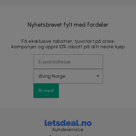
Nyhetsbrevet fylt med fordeler
Få eksklusive rabatter, tjuvstart på store
kampanjer og opptil 10% rabatt på ditt neste kjøp
Bli med!
Kundeservice