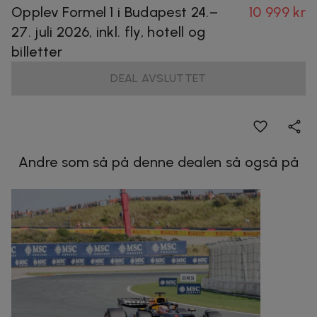
Opplev Formel 1 i Budapest 24.–
10 999 kr
27. juli 2026, inkl. fly, hotell og
billetter
DEAL AVSLUTTET
Andre som så på denne dealen så også på