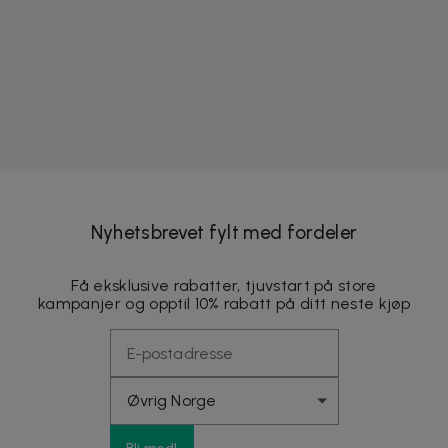
Nyhetsbrevet fylt med fordeler
Få eksklusive rabatter, tjuvstart på store
kampanjer og opptil 10% rabatt på ditt neste kjøp