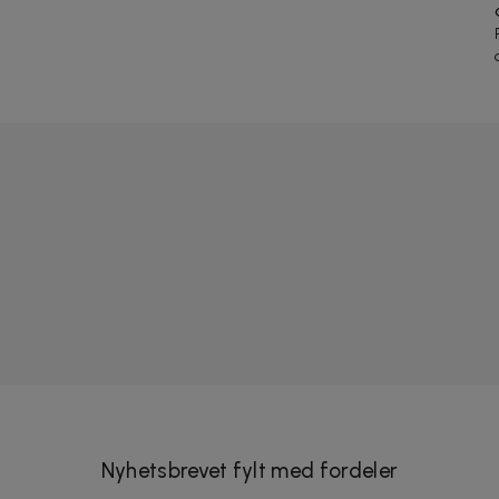
Nyhetsbrevet fylt med fordeler