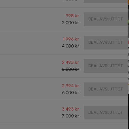
998 kr
DEAL AVSLUTTET
2 000 kr
1 996 kr
DEAL AVSLUTTET
4 000 kr
2 495 kr
DEAL AVSLUTTET
5 000 kr
2 994 kr
DEAL AVSLUTTET
6 000 kr
3 493 kr
DEAL AVSLUTTET
7 000 kr