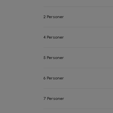
2 Personer
4 Personer
5 Personer
6 Personer
7 Personer