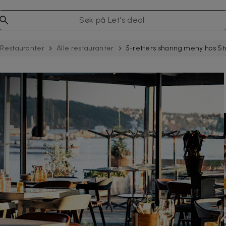
Restauranter
Alle restauranter
5-retters sharing meny hos S