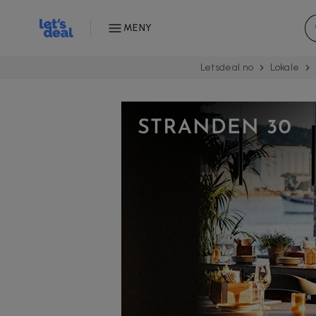
MENY
Letsdeal.no
Lokale