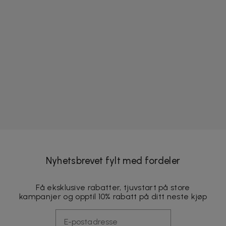
Nyhetsbrevet fylt med fordeler
Få eksklusive rabatter, tjuvstart på store
kampanjer og opptil 10% rabatt på ditt neste kjøp