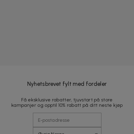
Nyhetsbrevet fylt med fordeler
Få eksklusive rabatter, tjuvstart på store
kampanjer og opptil 10% rabatt på ditt neste kjøp