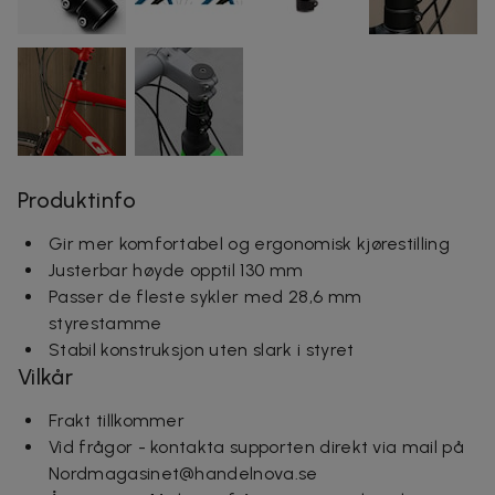
Produktinfo
Gir mer komfortabel og ergonomisk kjørestilling
Justerbar høyde opptil 130 mm
Passer de fleste sykler med 28,6 mm
styrestamme
Stabil konstruksjon uten slark i styret
Vilkår
Frakt tillkommer
Vid frågor - kontakta supporten direkt via mail på
Nordmagasinet@handelnova.se