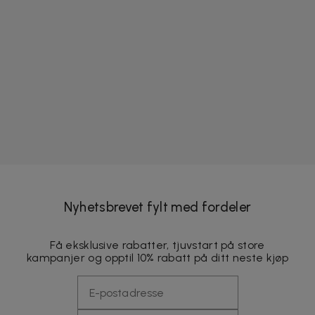
Nyhetsbrevet fylt med fordeler
Få eksklusive rabatter, tjuvstart på store
kampanjer og opptil 10% rabatt på ditt neste kjøp