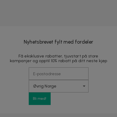
Nyhetsbrevet fylt med fordeler
Få eksklusive rabatter, tjuvstart på store
kampanjer og opptil 10% rabatt på ditt neste kjøp
Bli med!