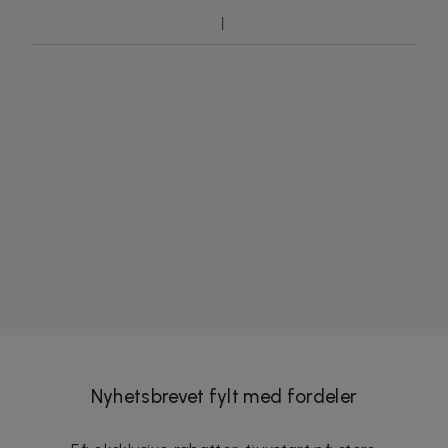
Nyhetsbrevet fylt med fordeler