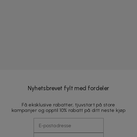
Nyhetsbrevet fylt med fordeler
Få eksklusive rabatter, tjuvstart på store
kampanjer og opptil 10% rabatt på ditt neste kjøp