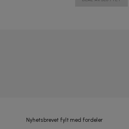
Nyhetsbrevet fylt med fordeler