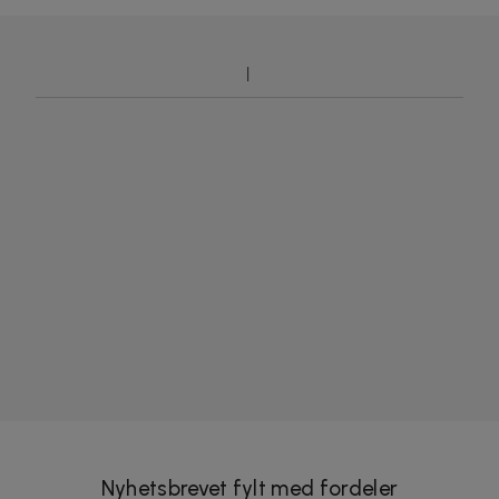
Nyhetsbrevet fylt med fordeler