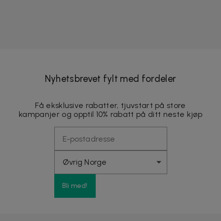
Nyhetsbrevet fylt med fordeler
Få eksklusive rabatter, tjuvstart på store
kampanjer og opptil 10% rabatt på ditt neste kjøp
Bli med!