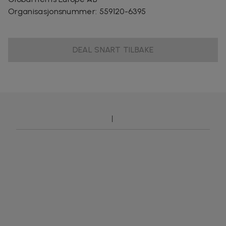
Organisasjonsnummer
:
559120-6395
DEAL SNART TILBAKE