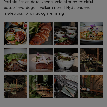
Perfekt for en date, vennekveld eller en smakfull
pause i hverdagen. Velkommen til Nydalens nye
møteplass for smak og stemning!