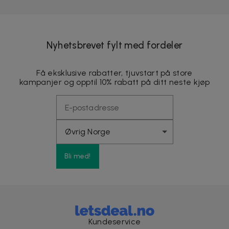
Nyhetsbrevet fylt med fordeler
Få eksklusive rabatter, tjuvstart på store
kampanjer og opptil 10% rabatt på ditt neste kjøp
Bli med!
Kundeservice