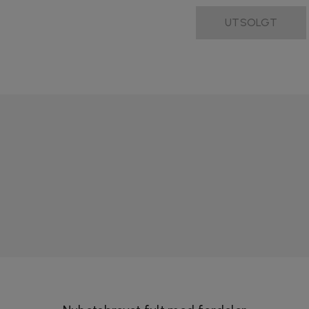
UTSOLGT